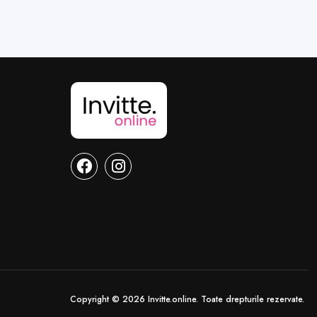
Copyright © 2026 Invitte.online. Toate drepturile rezervate.