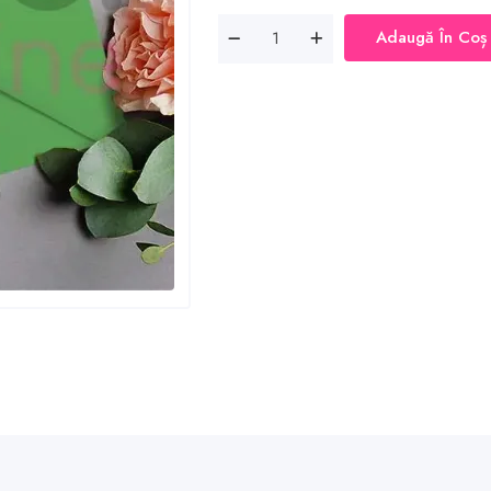
Adaugă În Coș