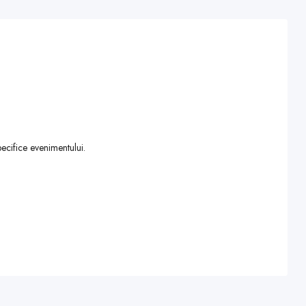
specifice evenimentului.