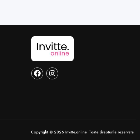
Copyright © 2026 Invitte.online. Toate drepturile rezervate.