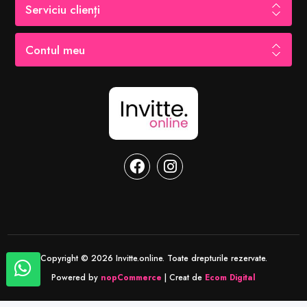
Serviciu clienți
Contul meu
Copyright © 2026 Invitte.online. Toate drepturile rezervate.
Powered by
nopCommerce
| Creat de
Ecom Digital